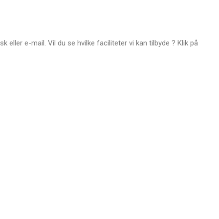
er e-mail. Vil du se hvilke faciliteter vi kan tilbyde ? Klik på