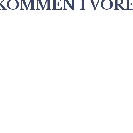
LKOMMEN I VOR